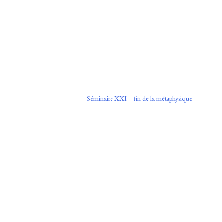
Séminaire XXI – fin de la métaphysique